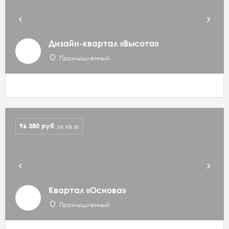
Дизайн-квартал «Высота»
Промышленный
96 380
руб
за кв.м
Квартал «Основа»
Промышленный