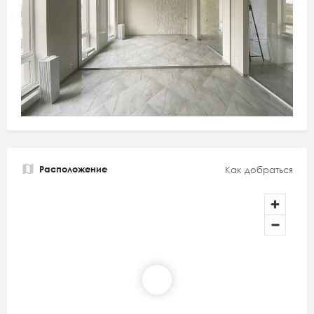
Расположение
Как добраться