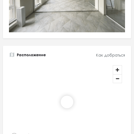
Расположение
Как добраться