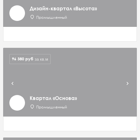
Дизайн-квартал «Высота»
Промышленный
96 380
руб
за кв.м
Квартал «Основа»
Промышленный