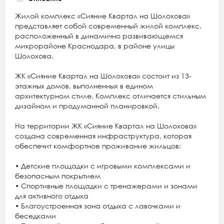
Жилой комплекс «Сияние Квартал на Шолохова»
представляет собой современный жилой комплекс,
расположенный в динамично развивающемся
микрорайоне Краснодара, в районе улицы
Шолохова.
ЖК «Сияние Квартал на Шолохова» состоит из 13-
этажных домов, выполненных в едином
архитектурном стиле. Комплекс отличается стильным
дизайном и продуманной планировкой.
На территории ЖК «Сияние Квартал на Шолохова»
создана современная инфраструктура, которая
обеспечит комфортное проживание жильцов:
• Детские площадки с игровыми комплексами и
безопасным покрытием
• Спортивные площадки с тренажерами и зонами
для активного отдыха
• Благоустроенная зона отдыха с лавочками и
беседками