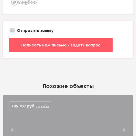
Отправить заявку
Написать нам письмо / задать вопрос
Похожие объекты
105 700
руб
за кв.м