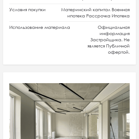
Условия покупки
Материнский капитал Военная
ипотека Рассрочка Ипотека
Использование материала
Официальная
информация
Застройщика. Не
является Публичной
офертой.