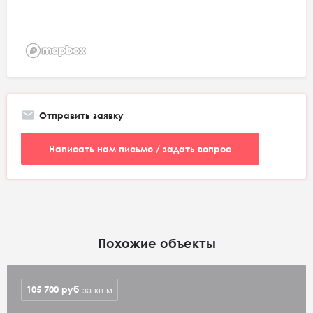
Отправить заявку
Написать нам письмо / задать вопрос
Похожие объекты
105 700
руб
за кв.м