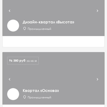
Дизайн-квартал «Высота»
Промышленный
96 380
руб
за кв.м
Квартал «Основа»
Промышленный