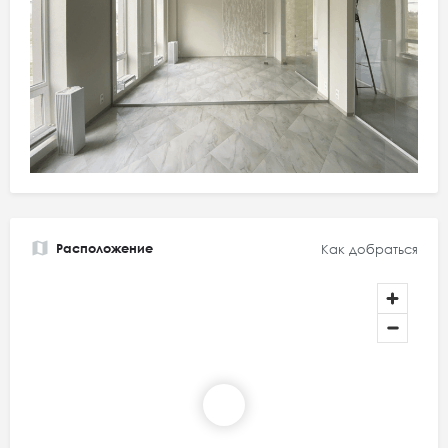
Расположение
Как добраться