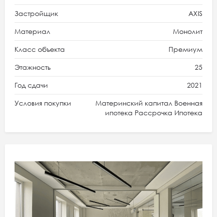
Застройщик
AXIS
Материал
Монолит
Класс объекта
Премиум
Этажность
25
Год сдачи
2021
Условия покупки
Материнский капитал Военная
ипотека Рассрочка Ипотека