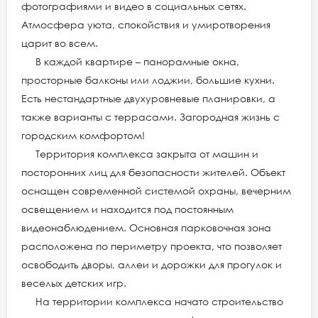
фотографиями и видео в социальных сетях.
Атмосфера уюта, спокойствия и умиротворения
царит во всем.
В каждой квартире – панорамные окна,
просторные балконы или лоджии, большие кухни.
Есть нестандартные двухуровневые планировки, а
также варианты с террасами. Загородная жизнь с
городским комфортом!
Территория комплекса закрыта от машин и
посторонних лиц для безопасности жителей. Объект
оснащен современной системой охраны, вечерним
освещением и находится под постоянным
видеонаблюдением. Основная парковочная зона
расположена по периметру проекта, что позволяет
освободить дворы, аллеи и дорожки для прогулок и
веселых детских игр.
На территории комплекса начато строительство