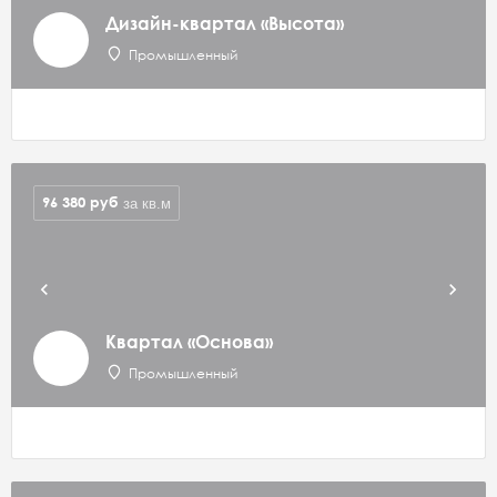
Дизайн-квартал «Высота»
Промышленный
96 380
руб
за кв.м
Квартал «Основа»
Промышленный