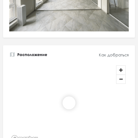
Расположение
Как добраться