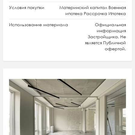
Условия покупки
Материнский капитал Военная
ипотека Рассрочка Ипотека
Использование материала
Официальная
информация
Застройщика. Не
является Публичной
офертой.