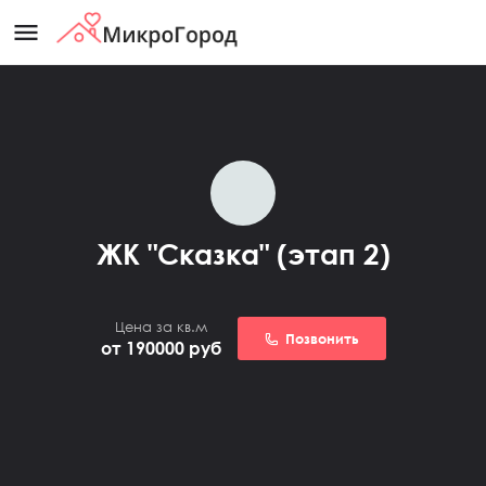
menu
ЖК "Сказка" (этап 2)
Цена за кв.м
Позвонить
от 190000
руб