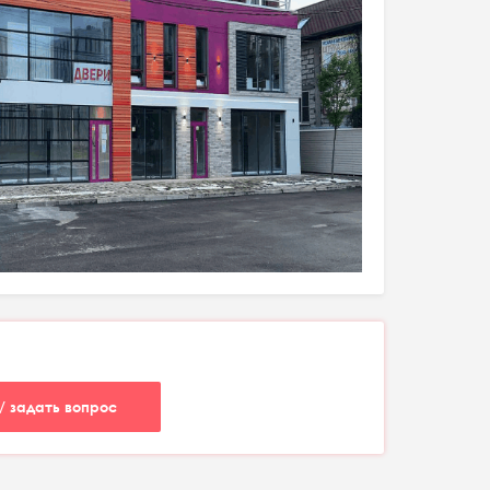
/ задать вопрос