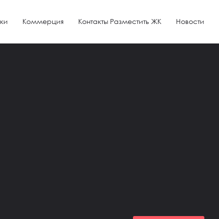
ки
Коммерция
Контакты Разместить ЖК
Новости