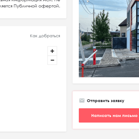
ляется Публичной офертой.
Как добраться
Отправить заявку
Написать нам письмо 