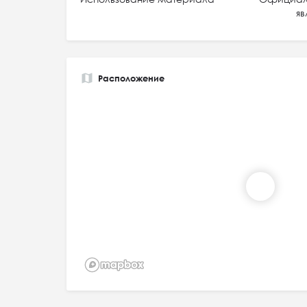
яв
Расположение