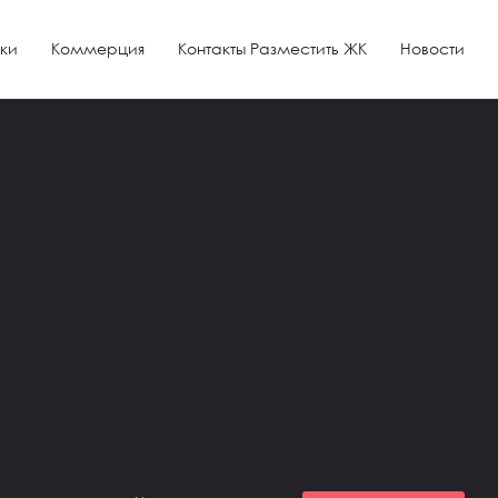
ки
Коммерция
Контакты Разместить ЖК
Новости