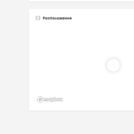
Расположение