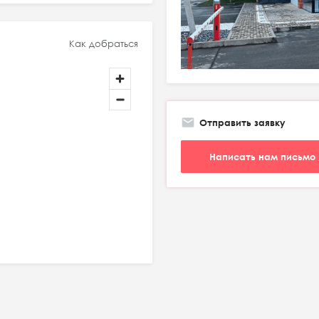
Как добраться
Отправить заявку
Написать нам письмо 