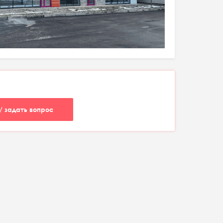
/ задать вопрос