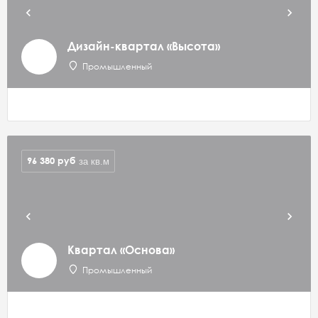
Дизайн-квартал «Высота»
Промышленный
96 380
руб
за кв.м
Квартал «Основа»
Промышленный