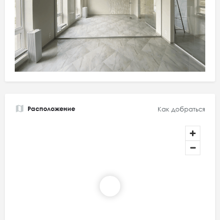
Расположение
Как добраться