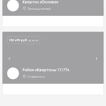
Квартал «Основа»
Промышленный
103 690
руб
за кв.м
Район «Кварталы 17/77»
Ставрополь