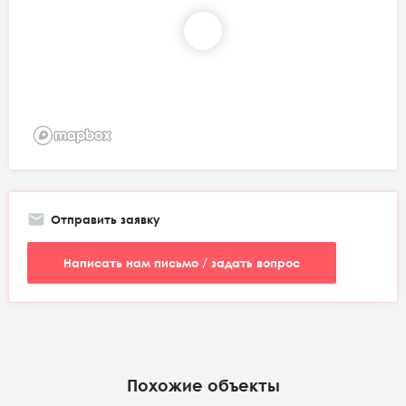
Отправить заявку
Написать нам письмо / задать вопрос
Похожие объекты