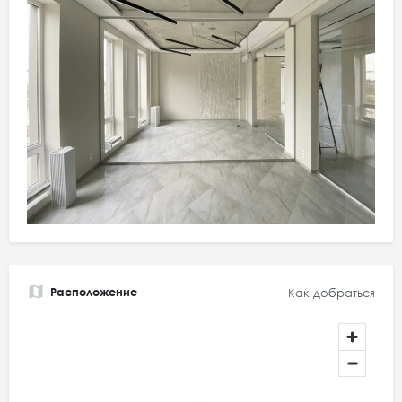
Расположение
Как добраться