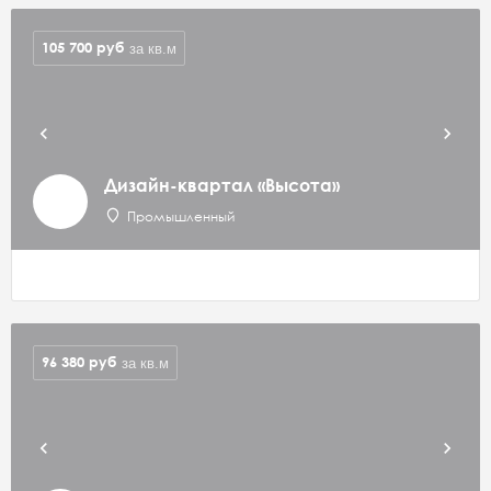
105 700
руб
за кв.м
Дизайн-квартал «Высота»
Промышленный
96 380
руб
за кв.м