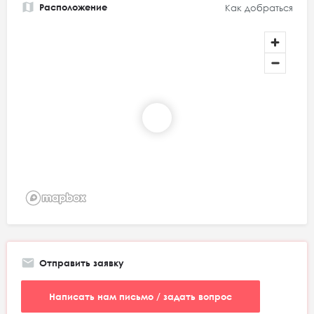
Расположение
Как добраться
Отправить заявку
Написать нам письмо / задать вопрос