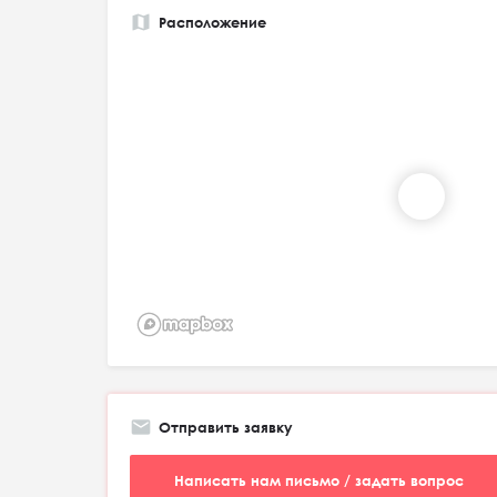
Расположение
Отправить заявку
Написать нам письмо / задать вопрос