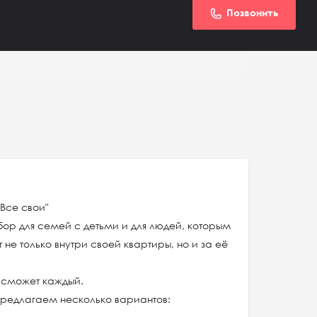
Позвонить
Все свои"
бор для семей с детьми и для людей, которым
не только внутри своей квартиры, но и за её
 сможет каждый.
предлагаем несколько вариантов: