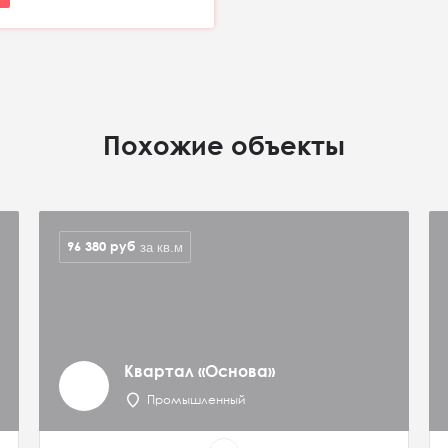
Похожие объекты
96 380
руб
за кв.м
Квартал «Основа»
Промышленный