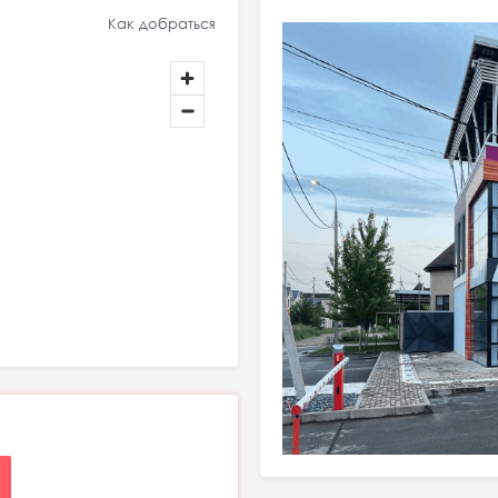
Как добраться