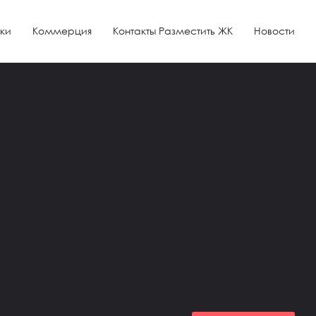
ки
Коммерция
Контакты Разместить ЖК
Новости