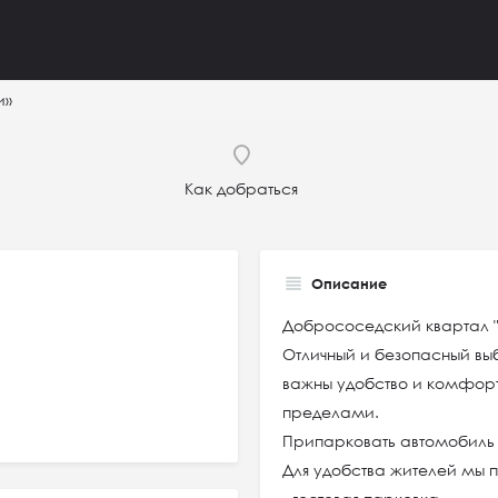
и»
Как добраться
Описание
Добрососедский квартал "
Отличный и безопасный вы
важны удобство и комфорт 
пределами.
Припарковать автомобиль
Для удобства жителей мы 