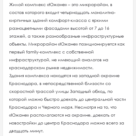
Жилой комплекс «Южане» – это микрорайон, в
состав которого входит четырнадцать монолитно-
кирпичных зданий комфорт-класса с яркими
разноцветными фасадами высотой от 7 до 16
этажей, а также разнообразные инфраструктурные
объекты. Микрорайон «Южане» позиционируется как
первый family-комплекс с собственной
инфраструктурой, не имеющий аналогов на
краснодарском рынке недвижимости.
Здания комплекса находятся на западной окраине
Краснодара, в непосредственной близости со
скоростной трассой улицы Западный обход, по
которой можно быстро доехать до центральной части
Краснодара и Черного моря. Несмотря на то, что
«Южане» располагаются на окраине, доехать от
новостройки до центра Краснодара можно всего за
двадцать минут.