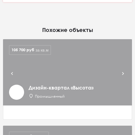
Похожие объекты
105 700
руб
за кв.м
Дизайн-квартал «Высота»
Промышленный