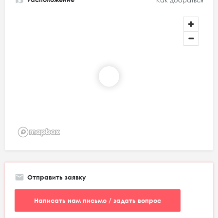
Как добраться
Отправить заявку
Написать нам письмо / задать вопрос