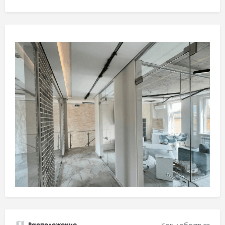
Расположение