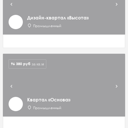
Дизайн-квартал «Высота»
Промышленный
96 380
руб
за кв.м
Квартал «Основа»
Промышленный