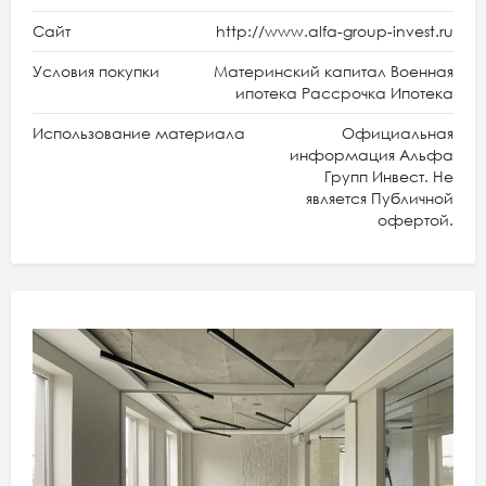
Сайт
http://www.alfa-group-invest.ru
Условия покупки
Материнский капитал Военная
ипотека Рассрочка Ипотека
Использование материала
Официальная
информация Альфа
Групп Инвест. Не
является Публичной
офертой.