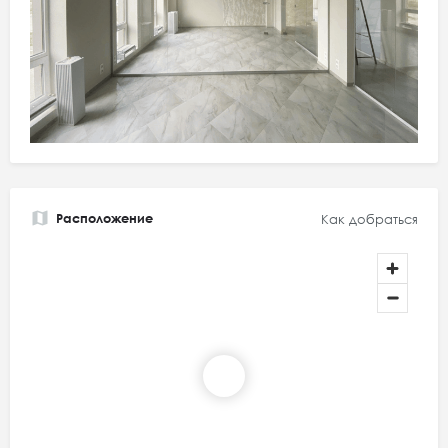
Расположение
Как добраться