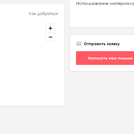
Использование материал
Как добраться
Отправить заявку
Написать нам письмо 