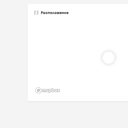
Расположение