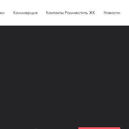
ки
Коммерция
Контакты Разместить ЖК
Новости