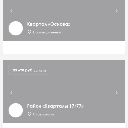
Квартал «Основа»
Промышленный
103 690
руб
за кв.м
Район «Кварталы 17/77»
Ставрополь