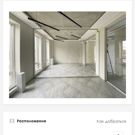
Расположение
Как добраться