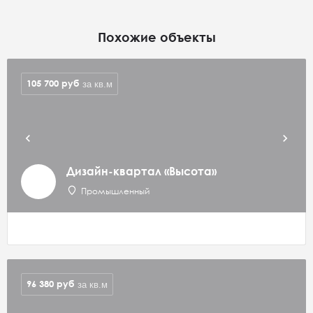
Похожие объекты
105 700
руб
за кв.м
Дизайн-квартал «Высота»
Промышленный
96 380
руб
за кв.м