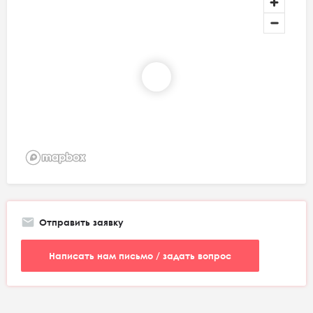
Отправить заявку
Написать нам письмо / задать вопрос