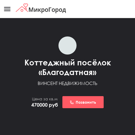
menu
Коттеджный посёлок
«Благодатная»
ВИНСЕНТ НЕДВИЖИМОСТЬ
Цена за кв.м
Позвонить
470000
руб