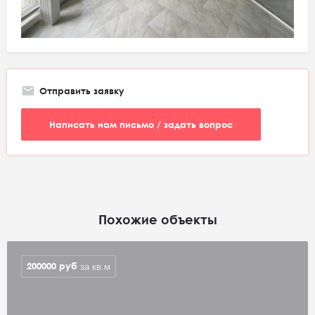
Отправить заявку
Написать нам письмо / задать вопрос
Похожие объекты
200000
руб
за кв.м