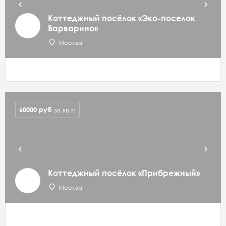
Коттеджный посёлок «Эко-поселок
Варварино»
Москва
60000
руб
за кв.м
Коттеджный посёлок «Прибрежный»
Москва