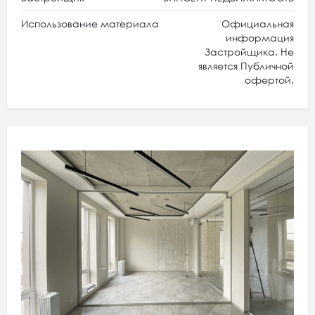
Использование материала
Официальная
информация
Застройщика. Не
является Публичной
офертой.