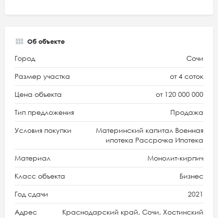
Об объекте
Город
Сочи
Размер участка
от 4 соток
Цена объекта
от 120 000 000
Тип предложения
Продажа
Условия покупки
Материнский капитал Военная
ипотека Рассрочка Ипотека
Материал
Монолит-кирпич
Класс объекта
Бизнес
Год сдачи
2021
Адрес
Краснодарский край, Сочи, Хостинский