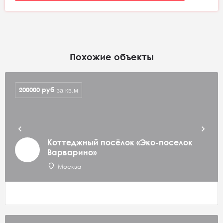
Похожие объекты
200000
руб
за кв.м
Коттеджный посёлок «Эко-поселок
Варварино»
Москва