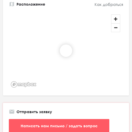
Расположение
Как добраться
Отправить заявку
Написать нам письмо / задать вопрос