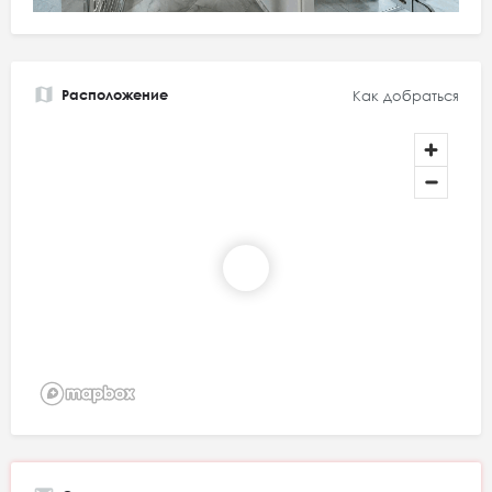
Расположение
Как добраться