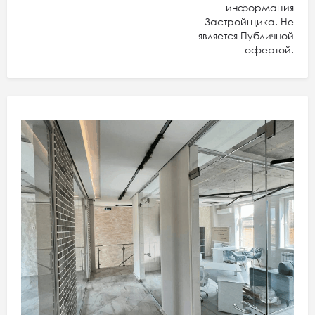
информация
Застройщика. Не
является Публичной
офертой.