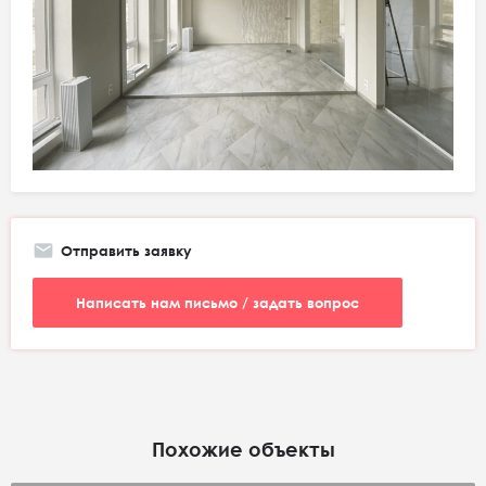
Отправить заявку
Написать нам письмо / задать вопрос
Похожие объекты