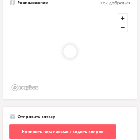
Расположение
Как добраться
Отправить заявку
Написать нам письмо / задать вопрос