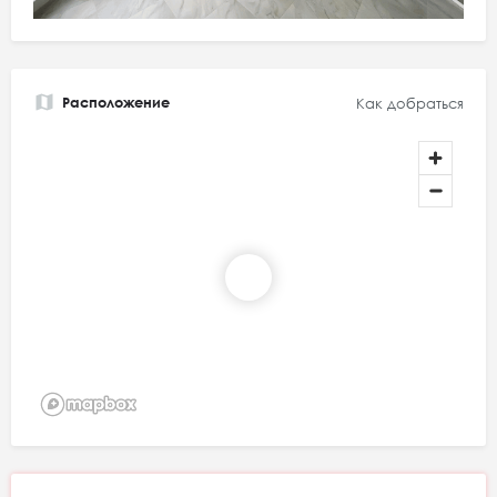
Расположение
Как добраться