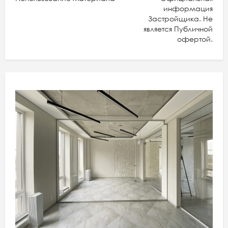
информация
Застройщика. Не
является Публичной
офертой.