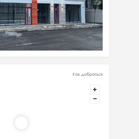
Как добраться