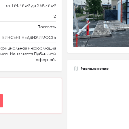
от 194,49 м² до 269,79 м²
2
Показать
ВИНСЕНТ НЕДВИЖИМОСТЬ
фициальная информация
ка. Не является Публичной
офертой.
Расположение