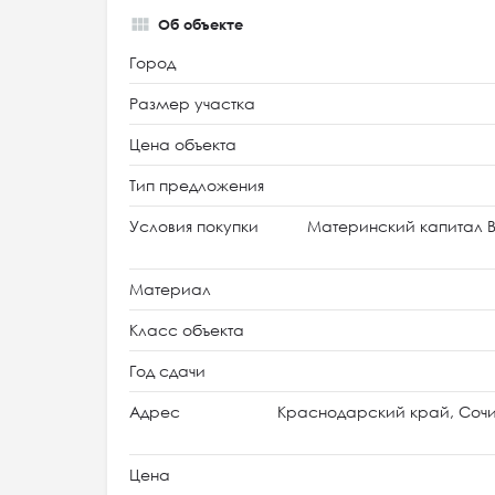
Об объекте
Город
Размер участка
Цена объекта
Тип предложения
Условия покупки
Материнский капитал В
Материал
Класс объекта
Год сдачи
Адрес
Краснодарский край, Сочи
Цена