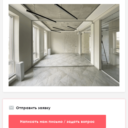
Отправить заявку
Написать нам письмо / задать вопрос