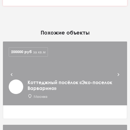
Похожие объекты
200000
руб
за кв.м
Коттеджный посёлок «Эко-поселок
Варварино»
Москва