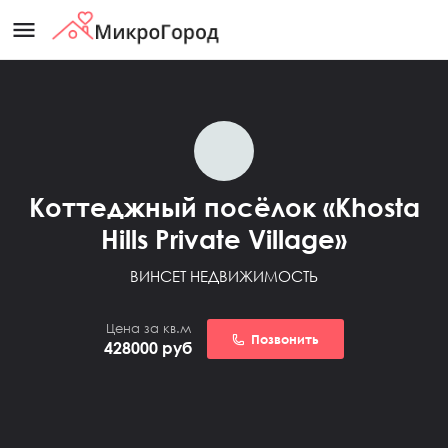
menu
Коттеджный посёлок «Khosta
Hills Private Village»
ВИНСЕТ НЕДВИЖИМОСТЬ
Цена за кв.м
Позвонить
428000
руб