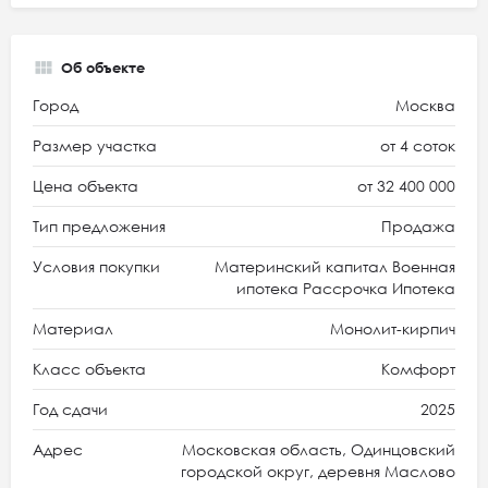
Об объекте
Город
Москва
Размер участка
от 4 соток
Цена объекта
от 32 400 000
Тип предложения
Продажа
Условия покупки
Материнский капитал Военная
ипотека Рассрочка Ипотека
Материал
Монолит-кирпич
Класс объекта
Комфорт
Год сдачи
2025
Адрес
Московская область, Одинцовский
городской округ, деревня Маслово