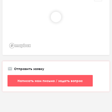
Отправить заявку
Написать нам письмо / задать вопрос