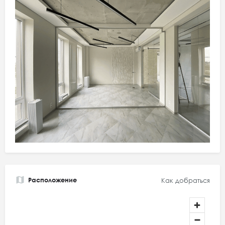
Расположение
Как добраться