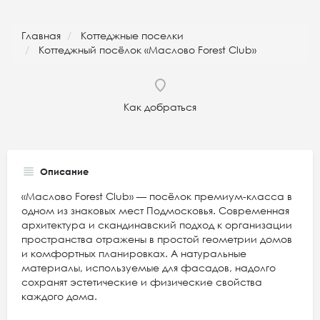
Главная
Коттеджные поселки
Коттеджный посёлок «Маслово Forest Club»
Как добраться
Описание
«Маслово Forest Club» — посёлок премиум-класса в
одном из знаковых мест Подмосковья. Современная
архитектура и скандинавский подход к организации
пространства отражены в простой геометрии домов
и комфортных планировках. А натуральные
материалы, используемые для фасадов, надолго
сохранят эстетические и физические свойства
каждого дома.