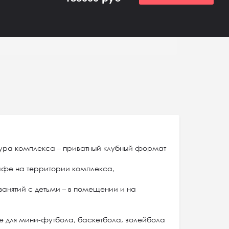
ура комплекса – приватный клубный формат
 кафе на территории комплекса,
 занятий с детьми – в помещении и на
 для мини-футбола, баскетбола, волейбола