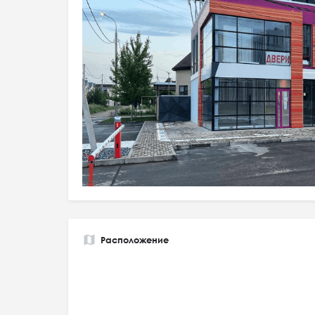
Расположение