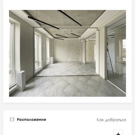
Расположение
Как добраться