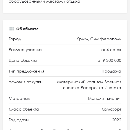
оборудованными местами отдыха.
Об объекте
Город
Крым, Симферополь
Размер участка
от 4 соток
Цена объекта
от 9 300 000
Тип предложения
Продажа
Условия покупки
Материнский капитал Военная
ипотека Рассрочка Ипотека
Материал
Монолит-кирпич
Класс объекта
Комфорт
Год сдачи
2022