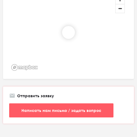
Отправить заявку
Написать нам письмо / задать вопрос