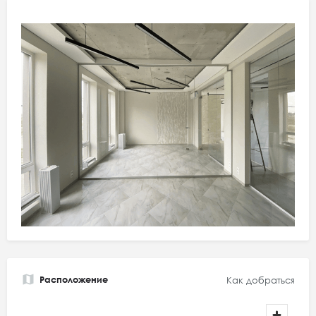
Расположение
Как добраться