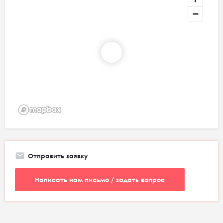
Отправить заявку
Написать нам письмо / задать вопрос