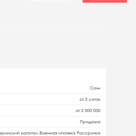
Сочи
от 3 соток
от 2 000 000
Продажа
ринский капитал Военная ипотека Рассрочка