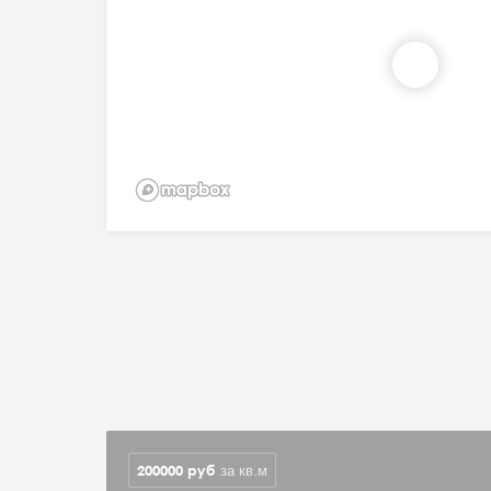
200000
руб
за кв.м