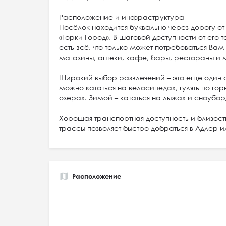
Расположение и инфраструктура
Посёлок находится буквально через дорогу о
«Горки Город». В шаговой доступности от его
есть всё, что только может потребоваться Вам
магазины, аптеки, кафе, бары, рестораны и 
Широкий выбор развлечений – это еще один 
можно кататься на велосипедах, гулять по гор
озерах. Зимой – кататься на лыжах и сноубор
Хорошая транспортная доступность и близос
трассы позволяет быстро добраться в Адлер и
Расположение