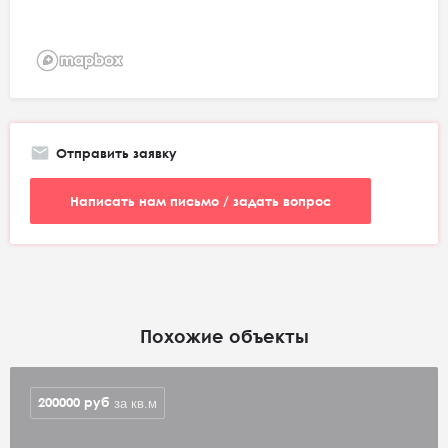
Отправить заявку
Написать нам письмо / задать вопрос
Похожие объекты
200000
руб
за кв.м