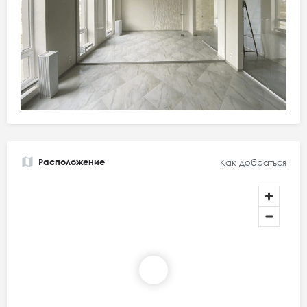
Расположение
Как добраться