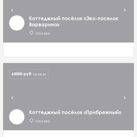
Коттеджный посёлок «Эко-поселок
Варварино»
Москва
60000
руб
за кв.м
Коттеджный посёлок «Прибрежный»
Москва