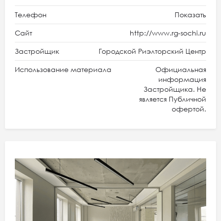
Телефон
Показать
Сайт
http://www.rg-sochi.ru
Застройщик
Городской Риэлторский Центр
Использование материала
Официальная
информация
Застройщика. Не
является Публичной
офертой.