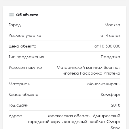
Об объекте
Город
Москва
Размер участка
от 4 соток
Цена объекта
от 10 500 000
Тип предложения
Продажа
Условия покупки
Материнский капитал Военная
ипотека Рассрочка Ипотека
Материал
Монолит-кирпич
Класс объекта
Комфорт
Год сдачи
2018
Адрес
Московская область, Дмитровский
городской округ, коттеджный посёлок Смарт
Хилл