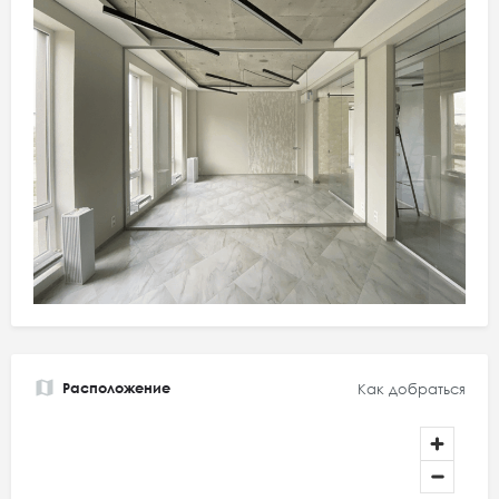
Расположение
Как добраться