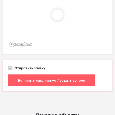
Отправить заявку
Написать нам письмо / задать вопрос
Похожие объекты