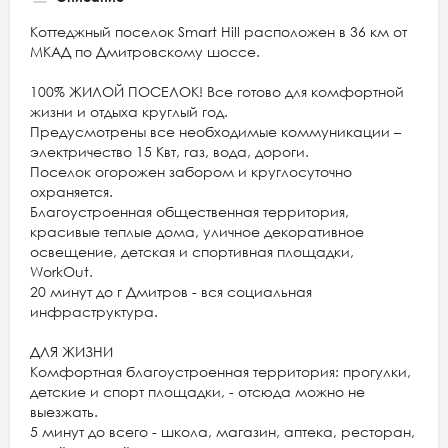
Коттеджный поселок Smart Hill расположен в 36 км от
МКАД по Дмитровскому шоссе.
100% ЖИЛОЙ ПОСЕЛОК! Все готово для комфортной
жизни и отдыха круглый год.
Предусмотрены все необходимые коммуникации –
электричество 15 Квт, газ, вода, дороги.
Поселок огорожен забором и круглосуточно
охраняется.
Благоустроенная общественная территория,
красивые теплые дома, уличное декоративное
освещение, детская и спортивная площадки,
WorkOut.
20 минут до г Дмитров - вся социальная
инфраструктура.
ДЛЯ ЖИЗНИ
Комфортная благоустроенная территория: прогулки,
детские и спорт площадки, - отсюда можно не
выезжать.
5 минут до всего - школа, магазин, аптека, ресторан,