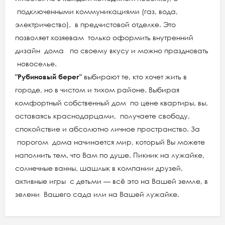
подключенными коммуникациями (газ, вода,
электричество), в предчистовой отделке. Это
позволяет хозяевам только оформить внутренний
дизайн дома по своему вкусу и можно праздновать
новоселье.
"Рубиновый берег"
выбирают те, кто хочет жить в
городе, но в чистом и тихом районе. Выбирая
комфортный собственный дом по цене квартиры, вы,
оставаясь краснодарцами, получаете свободу,
спокойствие и абсолютно личное пространство. За
порогом дома начинается мир, который Вы можете
наполнить тем, что Вам по душе. Пикник на лужайке,
солнечные ванны, шашлык в компании друзей,
активные игры с детьми — всё это на Вашей земле, в
зелени Вашего сада или на Вашей лужайке.