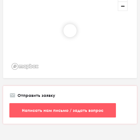
Отправить заявку
Написать нам письмо / задать вопрос