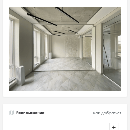
Расположение
Как добраться