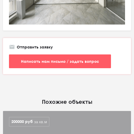
Отправить заявку
Написать нам письмо / задать вопрос
Похожие объекты
200000
руб
за кв.м