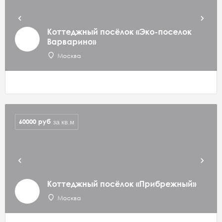
Коттеджный посёлок «Эко-поселок
Варварино»
Москва
60000
руб
за кв.м
Коттеджный посёлок «Прибрежный»
Москва