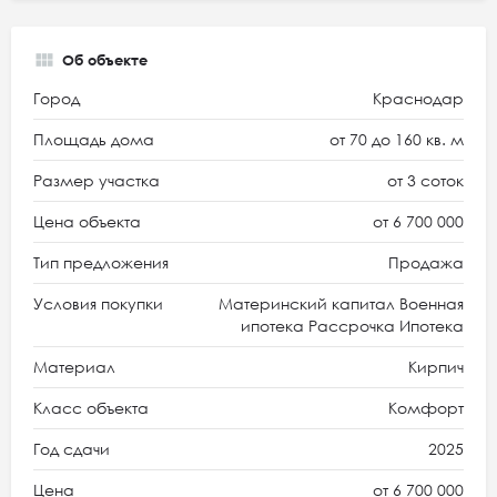
Об объекте
Город
Краснодар
Площадь дома
от 70 до 160 кв. м
Размер участка
от 3 соток
Цена объекта
от 6 700 000
Тип предложения
Продажа
Условия покупки
Материнский капитал Военная
ипотека Рассрочка Ипотека
Материал
Кирпич
Класс объекта
Комфорт
Год сдачи
2025
Цена
от 6 700 000