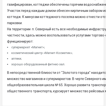
газифицирован, коттеджи обеспечены горячим водоснабжени
Участок перед каждым домом обнесен кирпичным забором из 
коттедж. К минусам коттеджного поселка можно отнести отс
парковки.
На территории п. Северный есть все необходимые инфрастр
частности, здесь можно воспользоваться услугами торгово-о
функционируют:
супермаркет «Магнит»;
косметический центр «Магнит-Косметик»;
аптеки;
хорошо оборудованный фитнес-зал.
В непосредственной близости от "Золотого города" находитс
множество магазинов и супермаркетов. В черте Северного им
общеобразовательная школа № 65. Хорошо развита транспор
общественного транспорта, курсирует множество рейсовых