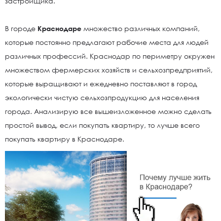
застройщика.
В городе
Краснодаре
множество различных компаний,
которые постоянно предлагают рабочие места для людей
различных профессий. Краснодар по периметру окружен
множеством фермерских хозяйств и сельхозпредприятий,
которые выращивают и ежедневно поставляют в город
экологически чистую сельхозпродукцию для населения
города. Анализирую все вышеизложенное можно сделать
простой вывод, если покупать квартиру, то лучше всего
покупать квартиру в Краснодаре.