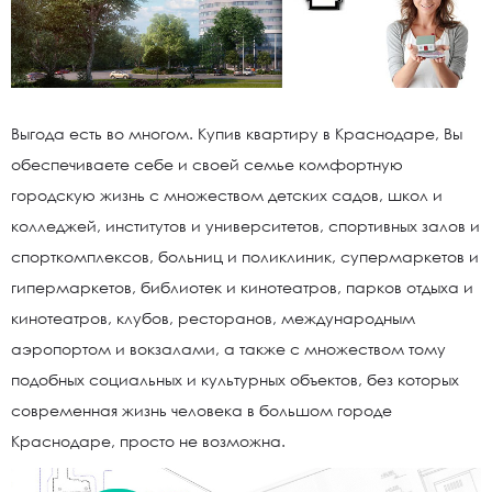
Выгода есть во многом. Купив квартиру в Краснодаре, Вы
обеспечиваете себе и своей семье комфортную
городскую жизнь с множеством детских садов, школ и
колледжей, институтов и университетов, спортивных залов и
спорткомплексов, больниц и поликлиник, супермаркетов и
гипермаркетов, библиотек и кинотеатров, парков отдыха и
кинотеатров, клубов, ресторанов, международным
аэропортом и вокзалами, а также с множеством тому
подобных социальных и культурных объектов, без которых
современная жизнь человека в большом городе
Краснодаре, просто не возможна.