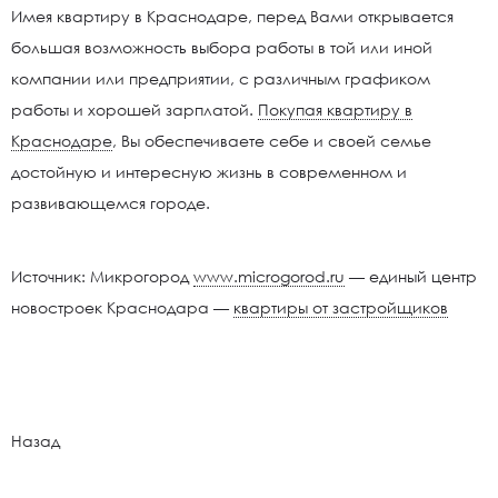
Имея квартиру в Краснодаре, перед Вами открывается
большая возможность выбора работы в той или иной
компании или предприятии, с различным графиком
работы и хорошей зарплатой.
Покупая квартиру в
Краснодаре
, Вы обеспечиваете себе и своей семье
достойную и интересную жизнь в современном и
развивающемся городе.
Источник: Микрогород
www.microgorod.ru
— единый центр
новостроек Краснодара —
квартиры от застройщиков
Назад