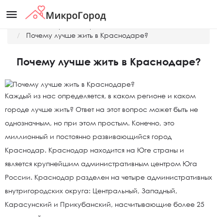
menu
Главная
Краснодар
Почему лучше жить в Краснодаре?
Почему лучше жить в Краснодаре?
Каждый из нас определяется, в каком регионе и каком
городе лучше жить? Ответ на этот вопрос может быть не
однозначным, но при этом простым. Конечно, это
миллионный и постоянно развивающийся город
Краснодар. Краснодар находится на Юге страны и
является крупнейшим административным центром Юга
России. Краснодар разделен на четыре административных
внутригородских округа: Центральный, Западный,
Карасунский и Прикубанский, насчитывающие более 25