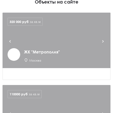
Объекты на сайте
320 000
руб
за кв.м
ЖК "Метрополия"
Москва
110000
руб
за кв.м