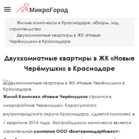
menu
Главная
Жилые комплексы в Краснодаре, обзоры, ход
строительства
Двухкомнатные квартиры в ЖК «Новые
Черёмушки» в Краснодаре
Двухкомнатные квартиры в ЖК «Новые
Черёмушки» в Краснодаре
Жилой Комплекс «Новые Черёмушки»
строится в
микрорайоне Черемушки, Карасунского
внутригородского округа Краснодара, сдается комплекс в
1 квартале 2016 года. Застройщиком комплекса является
строительная
компания ООО «ЕкатеринодарИнвест-