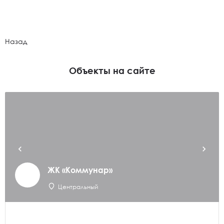
Назад
Объекты на сайте
ЖК «Коммунар»
Центральный