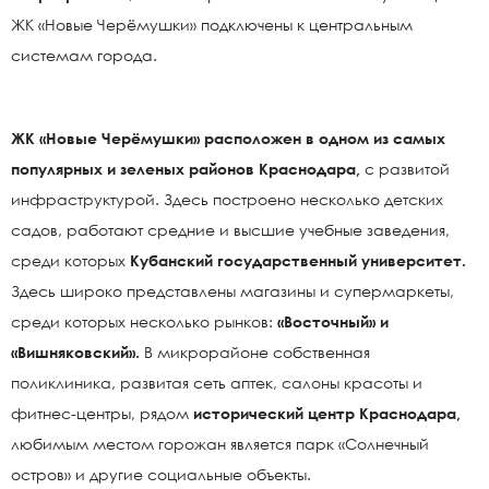
ЖК «Новые Черёмушки» подключены к центральным
системам города.
ЖК «Новые Черёмушки» расположен в одном из самых
популярных и зеленых районов Краснодара,
с развитой
инфраструктурой. Здесь построено несколько детских
садов, работают средние и высшие учебные заведения,
среди которых
Кубанский государственный университет.
Здесь широко представлены магазины и супермаркеты,
среди которых несколько рынков:
«Восточный» и
«Вишняковский».
В микрорайоне собственная
поликлиника, развитая сеть аптек, салоны красоты и
фитнес-центры, рядом
исторический центр Краснодара,
любимым местом горожан является парк «Солнечный
остров» и другие социальные объекты.