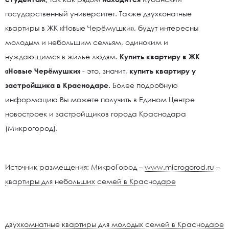
государственный университет. Также двухконатные
квартиры в ЖК «Новые Черёмушки», будут интересны
молодым и небольшим семьям, одиноким и
нуждающимся в жилье людям.
Купить квартиру в ЖК
«Новые Черёмушки»
- это, значит,
купить квартиру у
застройщика в Краснодаре.
Более подробную
информацию Вы можете получить в Едином Центре
новостроек и застройщиков города Краснодара
(Микрогород).
Источник размещения: МикроГород –
www.microgorod.ru
–
квартиры для небольших семей в Краснодаре
двухкомнатные квартиры для молодых семей в Краснодаре