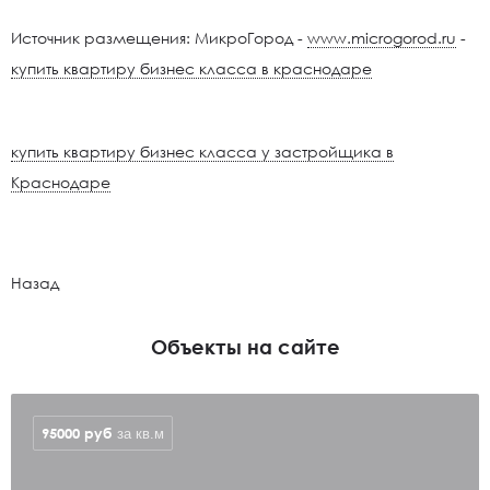
Источник размещения: МикроГород -
www.microgorod.ru
-
купить квартиру бизнес класса в краснодаре
купить квартиру бизнес класса у застройщика в
Краснодаре
Назад
Объекты на сайте
95000
руб
за кв.м