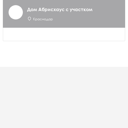
Дом Абрисхаус с участком
Краснодар