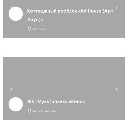
Коттеджный посёлок «Art House (Арт
Хаус)»
Москва
ЖК «Мультиплекс «Кино»
Карасунский