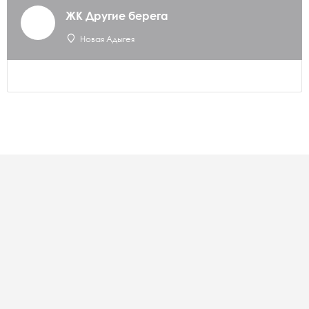
ЖК Другие берега
Новая Адыгея