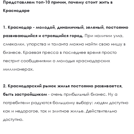
Представляем топ-10 причин, почему стоит жить в
Краснодаре
1. Краснодар - молодой, динамичный, зеленый, постоянно
развивающийся и строящийся город.
При наличии ума,
смекалки, упорства и таланта можно найти свою нишу в
бизнесе. Краевая пресса в последнее время просто
пестрит сообщениями о молодых краснодарских
миллионерах.
2. Краснодарский рынок жилья постоянно развивается,
быть застройщиком
- очень прибыльный бизнес. Ну а
потребители радуются большому выбору: людям доступно
как и недорогое, так и элитное жилье. Действительно
доступно.