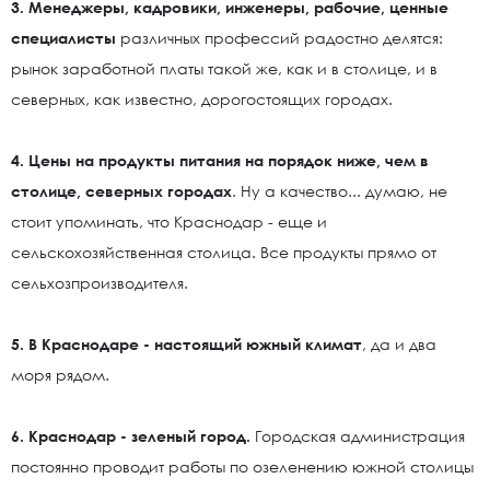
3. Менеджеры, кадровики, инженеры, рабочие, ценные
специалисты
различных профессий радостно делятся:
рынок заработной платы такой же, как и в столице, и в
северных, как известно, дорогостоящих городах.
4. Цены на продукты питания на порядок ниже, чем в
столице, северных городах
. Ну а качество... думаю, не
стоит упоминать, что Краснодар - еще и
сельскохозяйственная столица. Все продукты прямо от
сельхозпроизводителя.
5. В Краснодаре - настоящий южный климат
, да и два
моря рядом.
6. Краснодар - зеленый город.
Городская администрация
постоянно проводит работы по озеленению южной столицы