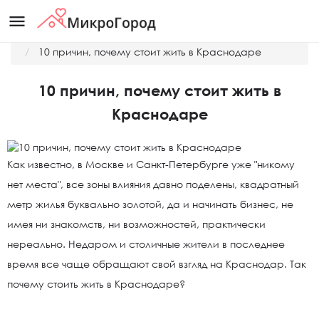
menu
Главная
Новости
10 причин, почему стоит жить в Краснодаре
10 причин, почему стоит жить в
Краснодаре
Как известно, в Москве и Санкт-Петербурге уже "никому
нет места", все зоны влияния давно поделены, квадратный
метр жилья буквально золотой, да и начинать бизнес, не
имея ни знакомств, ни возможностей, практически
нереально. Недаром и столичные жители в последнее
время все чаще обращают свой взгляд на Краснодар. Так
почему стоить жить в Краснодаре?