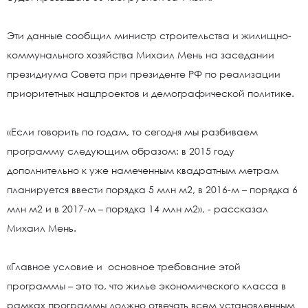
Эти данные сообщил министр строительства и жилищно-
коммунального хозяйства Михаил Мень на заседании
президиума Совета при президенте РФ по реализации
приоритетных нацпроектов и демографической политике.
«Если говорить по годам, то сегодня мы разбиваем
программу следующим образом: в 2015 году
дополнительно к уже намеченным квадратным метрам
планируется ввести порядка 5 млн м2, в 2016-м – порядка 6
млн м2 и в 2017-м – порядка 14 млн м2», - рассказал
Михаил Мень.
«Главное условие и основное требование этой
программы – это то, что жилье экономического класса в
рамках программы должно отвечать всем установленным