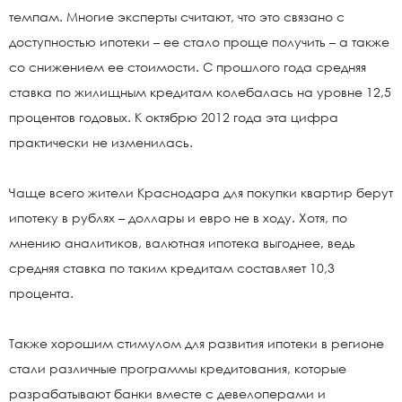
темпам. Многие эксперты считают, что это связано с
доступностью ипотеки – ее стало проще получить – а также
со снижением ее стоимости. С прошлого года средняя
ставка по жилищным кредитам колебалась на уровне 12,5
процентов годовых. К октябрю 2012 года эта цифра
практически не изменилась.
Чаще всего жители Краснодара для покупки квартир берут
ипотеку в рублях – доллары и евро не в ходу. Хотя, по
мнению аналитиков, валютная ипотека выгоднее, ведь
средняя ставка по таким кредитам составляет 10,3
процента.
Также хорошим стимулом для развития ипотеки в регионе
стали различные программы кредитования, которые
разрабатывают банки вместе с девелоперами и