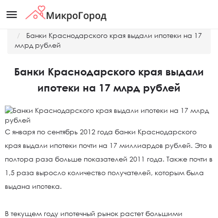
menu
Главная
Новости
Банки Краснодарского края выдали ипотеки на 17
млрд рублей
Банки Краснодарского края выдали
ипотеки на 17 млрд рублей
С января по сентябрь 2012 года банки Краснодарского
края выдали ипотеки почти на 17 миллиардов рублей. Это в
полтора раза больше показателей 2011 года. Также почти в
1,5 раза выросло количество получателей, которым была
выдана ипотека.
В текущем году ипотечный рынок растет большими