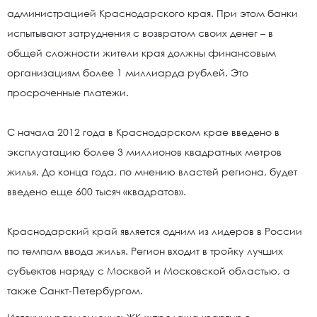
администрацией Краснодарского края. При этом банки
испытывают затруднения с возвратом своих денег – в
общей сложности жители края должны финансовым
организациям более 1 миллиарда рублей. Это
просроченные платежи.
С начала 2012 года в Краснодарском крае введено в
эксплуатацию более 3 миллионов квадратных метров
жилья. До конца года, по мнению властей региона, будет
введено еще 600 тысяч «квадратов».
Краснодарский край является одним из лидеров в России
по темпам ввода жилья. Регион входит в тройку лучших
субъектов наряду с Москвой и Московской областью, а
также Санкт-Петербургом.