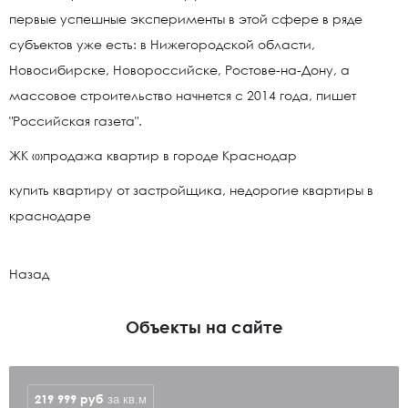
первые успешные эксперименты в этой сфере в ряде
субъектов уже есть: в Нижегородской области,
Новосибирске, Новороссийске, Ростове-на-Дону, а
массовое строительство начнется с 2014 года, пишет
"Российская газета".
ЖК «»продажа квартир в городе Краснодар
купить квартиру от застройщика, недорогие квартиры в
краснодаре
Назад
Объекты на сайте
219 999
руб
за кв.м