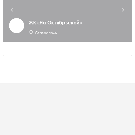
ЖК «На Октябрьской»
Ставрополь