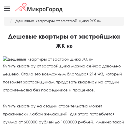
menu
Главная
Новости
Дешевые квартиры от застройщика ЖК «»
Дешевые квартиры от застройщика
ЖК «»
Купить квартиру от застройщика можно сейчас довольно
дешево. Стало это возможным благодаря 214 ФЗ, который
позволяет застройщикам продавать квартиры на стадии
строительства без посредников и процентов.
Купить квартиру на стадии строительства может
практически любой желающий. Для этого потребуется
сумма от 600000 рублей до 1000000 рублей. Именно такой