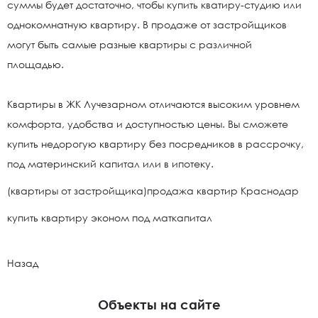
суммы будет достаточно, чтобы купить кватиру-студию или
однокомнатную квартиру. В продаже от застройщиков
могут быть самые разные квартиры с различной
площадью.
Квартиры в ЖК Лучезарном отличаются высоким уровнем
комфорта, удобства и доступностью цены. Вы сможете
купить недорогую квартиру без посредников в рассрочку,
под материнский капитал или в ипотеку.
(квартиры от застройщика)продажа квартир Краснодар
купить квартиру эконом под маткапитал
Назад
Объекты на сайте