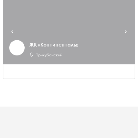
ЖК «Континенталь»
Прикубанский