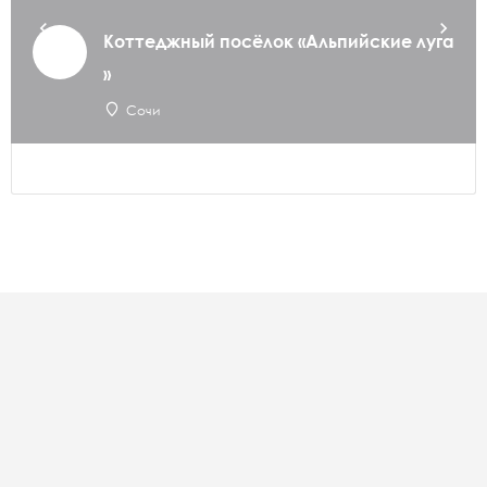
Коттеджный посёлок «Альпийские луга
»
Сочи