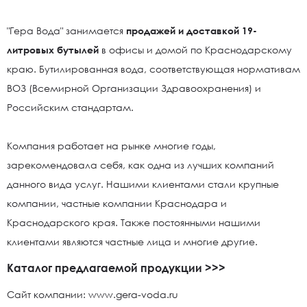
"Гера Вода" занимается
продажей и доставкой 19-
литровых бутылей
в офисы и домой по Краснодарскому
краю. Бутилированная вода, соответствующая нормативам
ВОЗ (Всемирной Организации Здравоохранения) и
Российским стандартам.
Компания работает на рынке многие годы,
зарекомендовала себя, как одна из лучших компаний
данного вида услуг. Нашими клиентами стали крупные
компании, частные компании Краснодара и
Краснодарского края. Также постоянными нашими
клиентами являются частные лица и многие другие.
Каталог предлагаемой продукции >>>
Сайт компании: www.gera-voda.ru