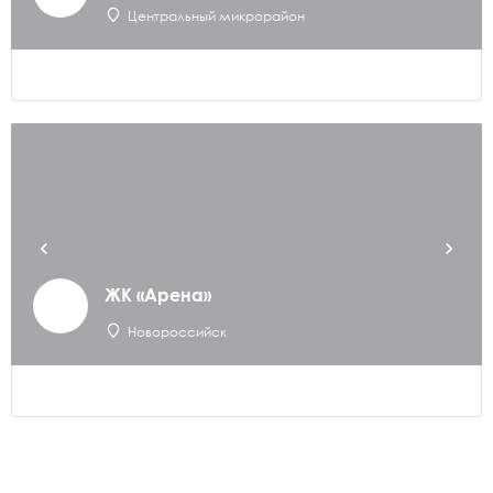
Центральный микрорайон
ЖК «Арена»
Новороссийск