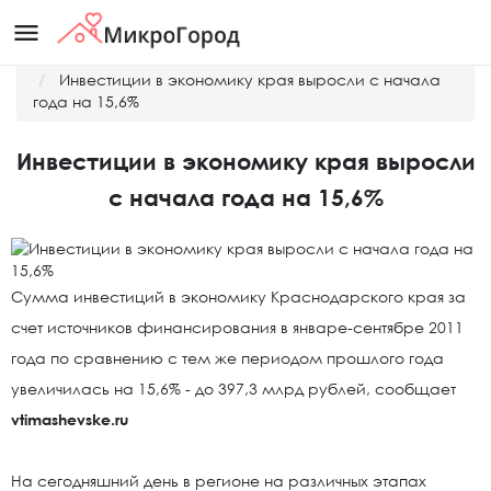
menu
Главная
Новости
Инвестиции в экономику края выросли с начала
года на 15,6%
Инвестиции в экономику края выросли
с начала года на 15,6%
Сумма инвестиций в экономику Краснодарского края за
счет источников финансирования в январе-сентябре 2011
года по сравнению с тем же периодом прошлого года
увеличилась на 15,6% - до 397,3 млрд рублей, сообщает
vtimashevske.ru
На сегодняшний день в регионе на различных этапах