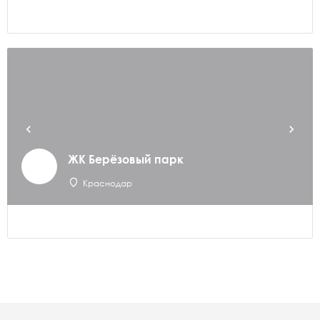
ЖК Берёзовый парк
Краснодар