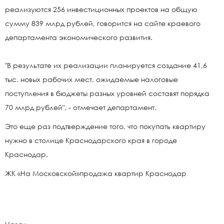
реализуются 256 инвестиционных проектов на общую
сумму 839 млрд рублей, говорится на сайте краевого
департамента экономического развития.
"В результате их реализации планируется создание 41,6
тыс. новых рабочих мест, ожидаемые налоговые
поступления в бюджеты разных уровней составят порядка
70 млрд рублей", - отмечает департамент.
Это еще раз подтверждение того, что покупать квартиру
нужно в столице Краснодарского края в городе
Краснодар.
ЖК «На Московской»продажа квартир Краснодар