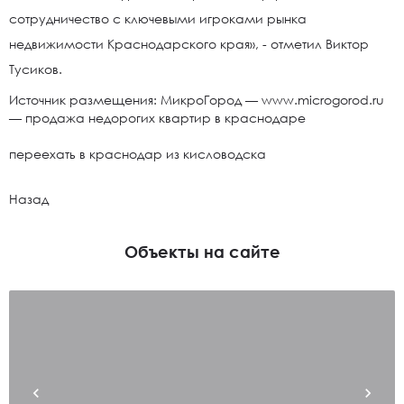
сотрудничество с ключевыми игроками рынка
недвижимости Краснодарского края», - отметил Виктор
Тусиков.
Источник размещения: МикроГород —
www.microgorod.ru
—
продажа недорогих квартир в краснодаре
переехать в краснодар из кисловодска
Назад
Объекты на сайте