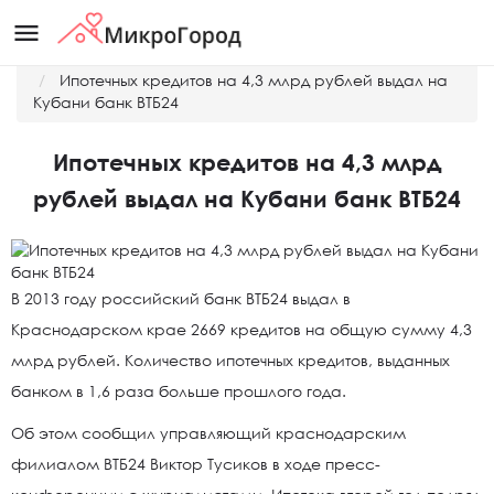
menu
Главная
Новости
Ипотечных кредитов на 4,3 млрд рублей выдал на
Кубани банк ВТБ24
Ипотечных кредитов на 4,3 млрд
рублей выдал на Кубани банк ВТБ24
В 2013 году российский банк ВТБ24 выдал в
Краснодарском крае 2669 кредитов на общую сумму 4,3
млрд рублей. Количество ипотечных кредитов, выданных
банком в 1,6 раза больше прошлого года.
Об этом сообщил управляющий краснодарским
филиалом ВТБ24 Виктор Тусиков в ходе пресс-