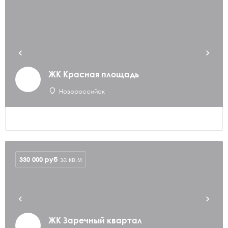
ЖК Красная площадь
Новороссийск
330 000
руб
за кв.м
ЖК Заречный квартал