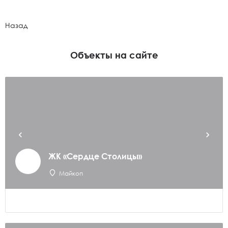
Назад
Объекты на сайте
ЖК «Сердце Столицы»
Майкоп