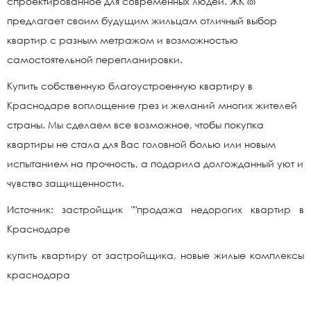
спроектированное для современных людей. ЖК «»
предлагает своим будущим жильцам отличный выбор
квартир с разным метражом и возможностью
самостоятельной перепланировки.
Купить собственную благоустроенную квартиру в
Краснодаре воплощение грез и желаний многих жителей
страны. Мы сделаем все возможное, чтобы покупка
квартиры не стала для Вас головной болью или новым
испытанием на прочность, а подарила долгожданный уют и
чувство защищенности.
Источник: застройщик ""продажа недорогих квартир в
Краснодаре
купить квартиру от застройщика, новые жилые комплексы
краснодара