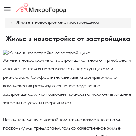
menu
Главная
Новости
Жилье в новостройке от застройщика
Жилье в новостройке от застройщика
Жилье в новостройке от застройщика желают приобрести
многие, не желая переплачивать перекупщикам и
риэлторам. Комфортные, светлые квартиры жилого
комплекса «» реализуются непосредственно
застройщиком, что позволяет полностью исключить лишние
затраты на услуги посредников.
Исполнить мечту о достойном жилье возможно с нами,
поскольку мы предлагаем только качественное жилье,