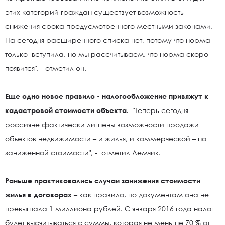
этих категорий граждан существует возможность
снижения срока предусмотренного местными законами.
На сегодня расширенного списка нет, потому что норма
только вступила, но мы рассчитываем, что норма скоро
появится", - отметил он.
Еще одно новое правило - налогообложение привяжут к
кадастровой стоимости объекта.
"Теперь сегодня
россияне фактически лишены возможности продажи
объектов недвижимости – и жилья, и коммерческой – по
заниженной стоимости", - отметил Лемчик.
Раньше практиковались случаи занижения стоимости
жилья в договорах
– как правило, по документам она не
превышала 1 миллиона рублей. С января 2016 года налог
будет высчитываться с суммы, которая не меньше 70 % от