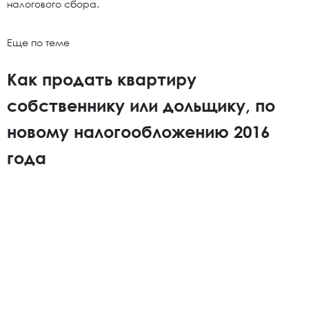
налогового сбора.
Еще по теме
Как продать квартиру
собственнику или дольщику, по
новому налогообложению 2016
года