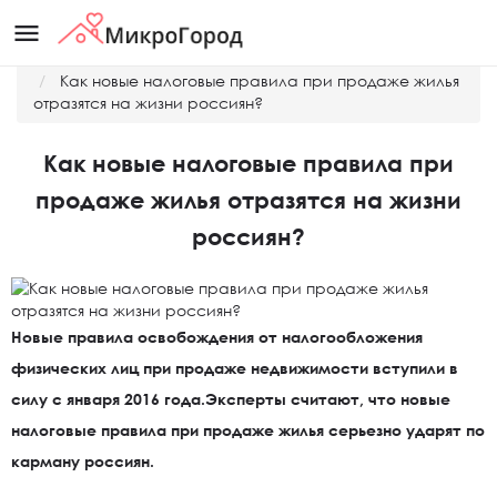
menu
Главная
Новости
Как новые налоговые правила при продаже жилья
отразятся на жизни россиян?
Как новые налоговые правила при
продаже жилья отразятся на жизни
россиян?
Новые правила освобождения от налогообложения
физических лиц при продаже недвижимости вступили в
силу с января 2016 года.Эксперты считают, что новые
налоговые правила при продаже жилья серьезно ударят по
карману россиян.