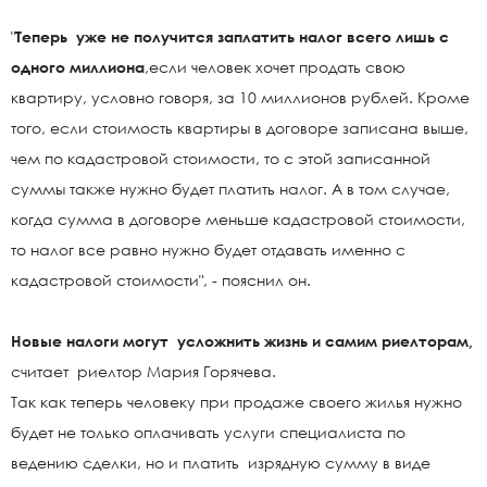
"
Теперь уже не получится заплатить налог всего лишь с
одного миллиона
,если человек хочет продать свою
квартиру, условно говоря, за 10 миллионов рублей. Кроме
того, если стоимость квартиры в договоре записана выше,
чем по кадастровой стоимости, то с этой записанной
суммы также нужно будет платить налог. А в том случае,
когда сумма в договоре меньше кадастровой стоимости,
то налог все равно нужно будет отдавать именно с
кадастровой стоимости", - пояснил он.
Новые налоги могут усложнить жизнь и самим риелторам,
считает риелтор Мария Горячева.
Так как теперь человеку при продаже своего жилья нужно
будет не только оплачивать услуги специалиста по
ведению сделки, но и платить изрядную сумму в виде