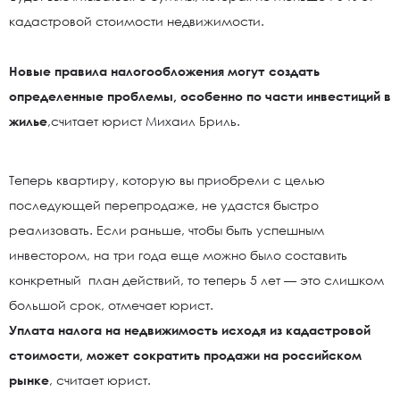
кадастровой стоимости недвижимости.
Новые правила налогообложения могут создать
определенные проблемы, особенно по части инвестиций в
жилье
,считает юрист Михаил Бриль.
Теперь квартиру, которую вы приобрели с целью
последующей перепродаже, не удастся быстро
реализовать. Если раньше, чтобы быть успешным
инвестором, на три года еще можно было составить
конкретный план действий, то теперь 5 лет — это слишком
большой срок, отмечает юрист.
Уплата налога на недвижимость исходя из кадастровой
стоимости, может сократить продажи на российском
рынке
, считает юрист.