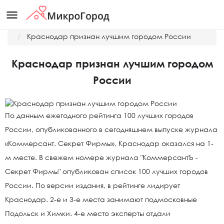
menu
Главная
Новости
Краснодар признан лучшим городом России
Краснодар признан лучшим городом
России
По данным ежегодного рейтинга 100 лучших городов
России, опубликованного в сегодняшнем выпуске журнала
«Коммерсант. Секрет Фирмы», Краснодар оказался на 1-
м месте. В свежем номере журнала "КоммерсантЪ -
Секрет Фирмы" опубликован список 100 лучших городов
России. По версии издания, в рейтинге лидирует
Краснодар. 2-е и 3-е места занимают подмосковные
Подольск и Химки. 4-е место эксперты отдали