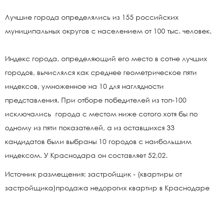
Лучшие города определялись из 155 российских
муниципальных округов с населением от 100 тыс. человек.
Индекс города, определяющий его место в сотне лучших
городов, вычислялся как среднее геометрическое пяти
индексов, умноженное на 10 для наглядности
представления. При отборе победителей из топ-100
исключались города с местом ниже сотого хотя бы по
одному из пяти показателей, а из оставшихся 33
кандидатов были выбраны 10 городов с наибольшим
индексом. У Краснодара он составляет 52,02.
Источник размещения: застройщик - (квартиры от
застройщика)продажа недорогих квартир в Краснодаре