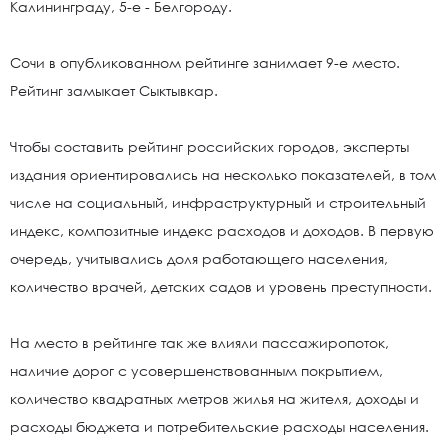
Калининграду, 5-е - Белгороду.
Сочи в опубликованном рейтинге занимает 9-е место.
Рейтинг замыкает Сыктывкар.
Чтобы составить рейтинг российских городов, эксперты
издания ориентировались на несколько показателей, в том
числе на социальный, инфраструктурный и строительный
индекс, композитные индекс расходов и доходов. В первую
очередь, учитывались доля работающего населения,
количество врачей, детских садов и уровень преступности.
На место в рейтинге так же влияли пассажиропоток,
наличие дорог с усовершенствованным покрытием,
количество квадратных метров жилья на жителя, доходы и
расходы бюджета и потребительские расходы населения.