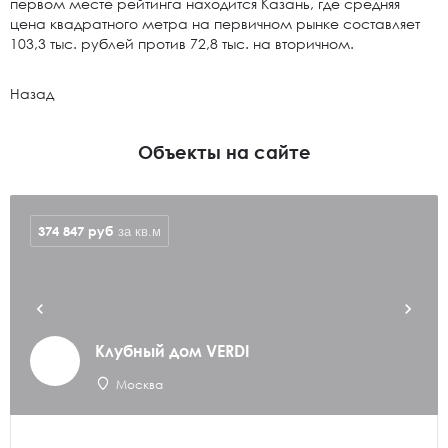
первом месте рейтинга находится Казань, где средняя
цена квадратного метра на первичном рынке составляет
103,3 тыс. рублей против 72,8 тыс. на вторичном.
Назад
Объекты на сайте
374 847
руб
за кв.м
Клубный дом VERDI
Москва