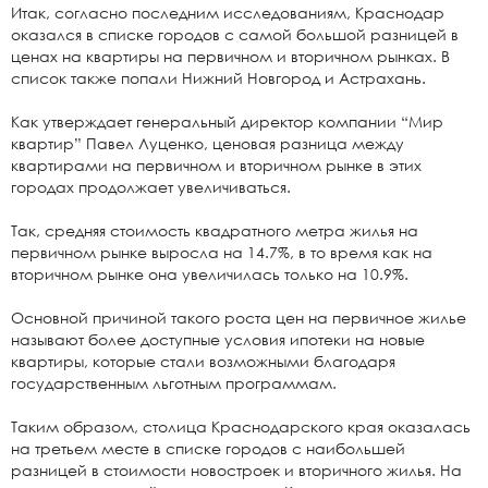
Итак, согласно последним исследованиям, Краснодар
оказался в списке городов с самой большой разницей в
ценах на квартиры на первичном и вторичном рынках. В
список также попали Нижний Новгород и Астрахань.
Как утверждает генеральный директор компании “Мир
квартир” Павел Луценко, ценовая разница между
квартирами на первичном и вторичном рынке в этих
городах продолжает увеличиваться.
Так, средняя стоимость квадратного метра жилья на
первичном рынке выросла на 14.7%, в то время как на
вторичном рынке она увеличилась только на 10.9%.
Основной причиной такого роста цен на первичное жилье
называют более доступные условия ипотеки на новые
квартиры, которые стали возможными благодаря
государственным льготным программам.
Таким образом, столица Краснодарского края оказалась
на третьем месте в списке городов с наибольшей
разницей в стоимости новостроек и вторичного жилья. На