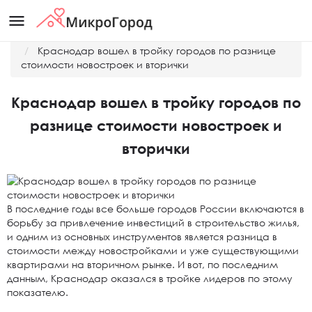
menu
Главная
Новости
Краснодар вошел в тройку городов по разнице
стоимости новостроек и вторички
Краснодар вошел в тройку городов по
разнице стоимости новостроек и
вторички
В последние годы все больше городов России включаются в
борьбу за привлечение инвестиций в строительство жилья,
и одним из основных инструментов является разница в
стоимости между новостройками и уже существующими
квартирами на вторичном рынке. И вот, по последним
данным, Краснодар оказался в тройке лидеров по этому
показателю.