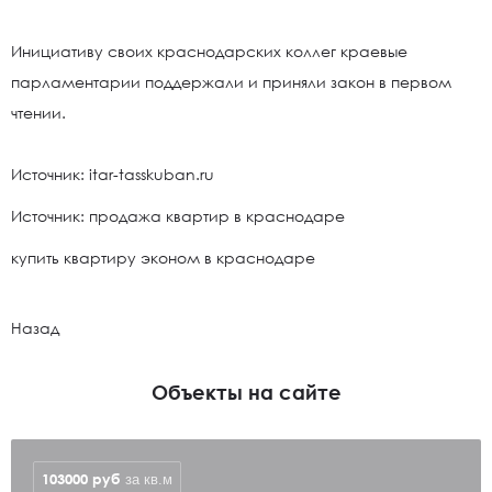
Инициативу своих краснодарских коллег краевые
парламентарии поддержали и приняли закон в первом
чтении.
Источник: itar-tasskuban.ru
Источник: продажа квартир в краснодаре
купить квартиру эконом в краснодаре
Назад
Объекты на сайте
103000
руб
за кв.м