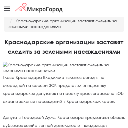
menu
Главная
Новости
Краснодарские организации заставят следить за
зелеными насаждениями
Краснодарские организации заставят
следить за зелеными насаждениями
Глава Краснодара Владимир Евланов сегодня на
очередной на сессии ЗСК представил инициативу
краснодарских депутатов по проекту краевого закона «Об
охране зеленых насаждений в Краснодарском крае».
Депутаты Городской Думы Краснодара предлагают обязать
субъектов хозяйственной деятельности - владельцев