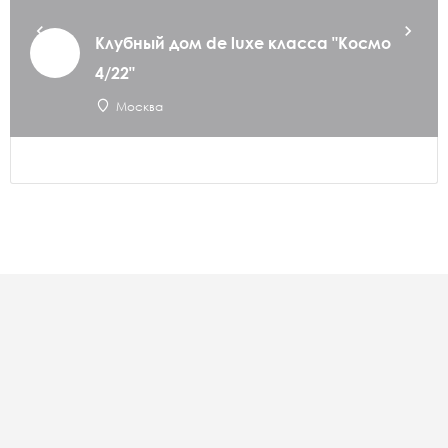
Клубный дом de luxe класса "Космо
4/22"
Москва