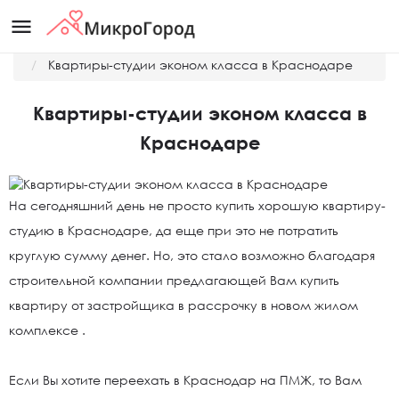
menu
Главная
Новости
Квартиры-студии эконом класса в Краснодаре
Квартиры-студии эконом класса в
Краснодаре
На сегодняшний день не просто купить хорошую квартиру-
студию в Краснодаре, да еще при это не потратить
круглую сумму денег. Но, это стало возможно благодаря
строительной компании предлагающей Вам купить
квартиру от застройщика в рассрочку в новом жилом
комплексе .
Если Вы хотите переехать в Краснодар на ПМЖ, то Вам