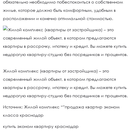
обязательно необходимо побеспокоиться о собственном
жилье, которое должно быть комфортным, удобным в
расположении и конечно оптимальной стоимостью.
Жилой комплекс (квартиры от застройщика) – это
современный жилой объект, в котором предлагаются
квартиры в рассрочку, ипотеку и кредит. Вы можете купить
недорогую квартиру-студию без посредников и процентов.
Источник: Жилой комплекс “”продажа квартир эконом
класса краснодар
купить эконом квартиру краснодар